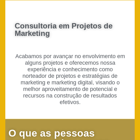
Consultoria em Projetos de
Marketing
Acabamos por avançar no envolvimento em
alguns projetos e oferecemos nossa
experiência e conhecimento como
norteador de projetos e estratégias de
marketing e marketing digital, visando o
melhor aproveitamento de potencial e
recursos na construção de resultados
efetivos.
O que as pessoas