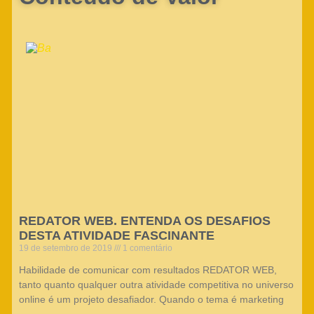
REDATOR WEB. ENTENDA OS DESAFIOS
DESTA ATIVIDADE FASCINANTE
19 de setembro de 2019
1 comentário
Habilidade de comunicar com resultados REDATOR WEB,
tanto quanto qualquer outra atividade competitiva no universo
online é um projeto desafiador. Quando o tema é marketing