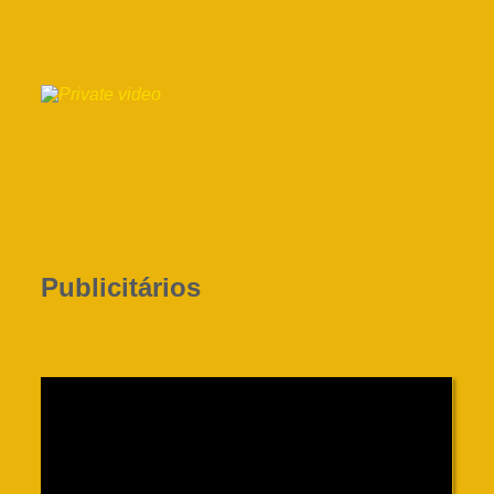
Publicitários