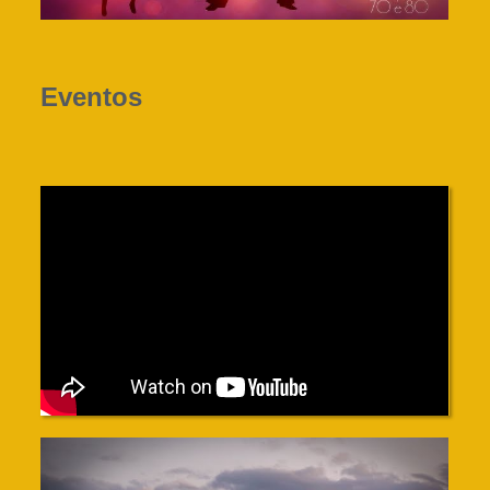
Eventos