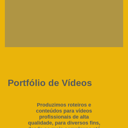
Portfólio de Vídeos
Produzimos roteiros e
conteúdos para vídeos
profissionais de alta
qualidade, para diversos fins,