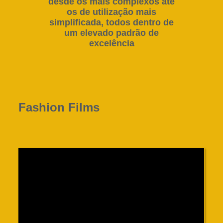
desde os mais complexos até
os de utilização mais
simplificada, todos dentro de
um elevado padrão de
excelência
Fashion Films