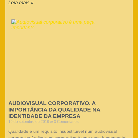
Leia mais »
AUDIOVISUAL CORPORATIVO. A
IMPORTÂNCIA DA QUALIDADE NA
IDENTIDADE DA EMPRESA
19 de setembro de 2019
3 Comentários
Qualidade é um requisito insubstituível num audiovisual
corporativo Audiovisual corporativo é uma peça fundamental