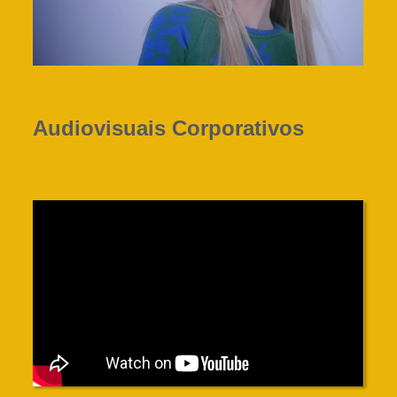
Audiovisuais Corporativos