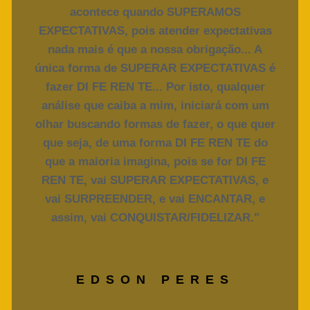
acontece quando SUPERAMOS
EXPECTATIVAS, pois atender expectativas
nada mais é que a nossa obrigação... A
única forma de SUPERAR EXPECTATIVAS é
fazer DI FE REN TE... Por isto, qualquer
análise que caiba a mim, iniciará com um
olhar buscando formas de fazer, o que quer
que seja, de uma forma DI FE REN TE do
que a maioria imagina, pois se for DI FE
REN TE, vai SUPERAR EXPECTATIVAS, e
vai SURPREENDER, e vai ENCANTAR, e
assim, vai CONQUISTAR/FIDELIZAR."
EDSON PERES