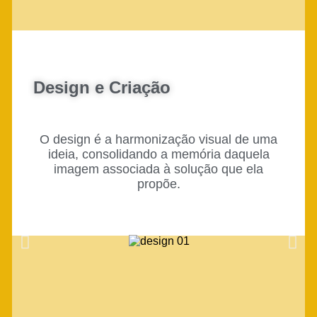
Design e Criação
O design é a harmonização visual de uma
ideia, consolidando a memória daquela
imagem associada à solução que ela
propõe.