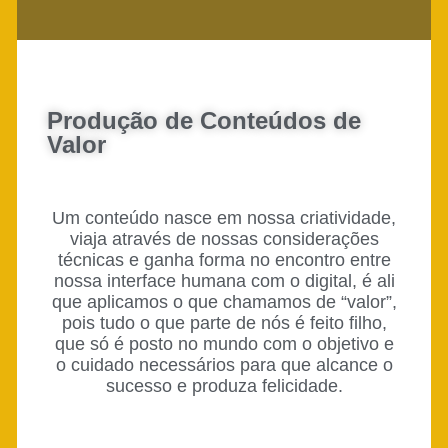
Produção de Conteúdos de
Valor
Um conteúdo nasce em nossa criatividade,
viaja através de nossas considerações
técnicas e ganha forma no encontro entre
nossa interface humana com o digital, é ali
que aplicamos o que chamamos de “valor”,
pois tudo o que parte de nós é feito filho,
que só é posto no mundo com o objetivo e
o cuidado necessários para que alcance o
sucesso e produza felicidade.